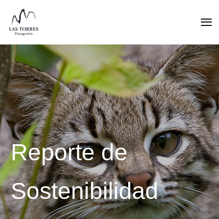
Search
Reporte de
Sostenibilidad