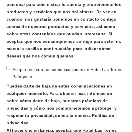
personal para administrar tu cuenta y proporcionar los
productos y servicios que nos solicitaste. De vez en
cuando, nos gustaría ponernos en contacto contigo
acerca de nuestros productos y servicios, así como
sobre otros contenidos que puedan interesarte. Si
aceptas que nos comuniquemos contigo para este fin,
marca la casilla a continuación para indicar cómo
deseas que nos comuniquemos:
Acepto recibir otras comunicaciones de Hotel Las Torres
Patagonia.
Puedes darte de baja de estas comunicaciones en
cualquier momento. Para obtener más información
sobre cómo darte de baja, nuestras prácticas de
privacidad y cómo nos comprometemos a proteger y
respetar tu privacidad, consulta nuestra Política de
privacidad.
Al hacer clic en Enviar, aceptas que Hotel Las Torres