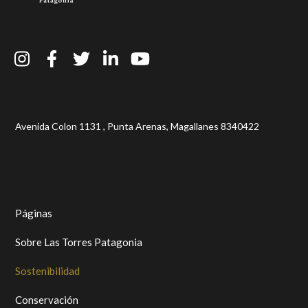
Avenida Colon 1131 , Punta Arenas, Magallanes 8340422
Páginas
Sobre Las Torres Patagonia
Sostenibilidad
Conservación