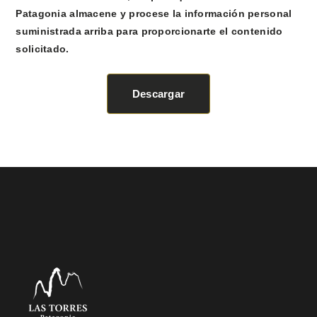
Patagonia almacene y procese la información personal
suministrada arriba para proporcionarte el contenido
solicitado.