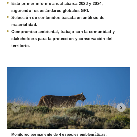
Este primer informe anual abarca 2023 y 2024,
siguiendo los estándares globales GRI.
Selección de contenidos basada en análisis de
materialidad.
Compromiso ambiental, trabajo con la comunidad y
stakeholders para la protección y conservación del
territorio.
Monitoreo permanente de
4 especies emblemáticas: