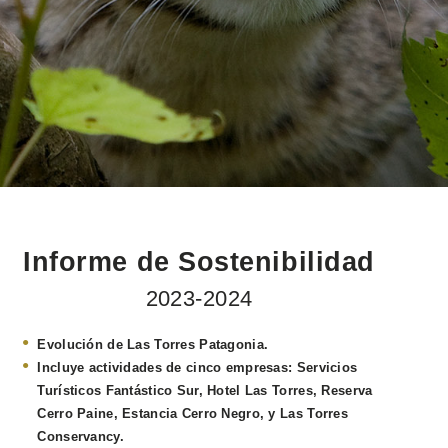
Informe de Sostenibilidad
2023-2024
Evolución de Las Torres Patagonia.
Incluye actividades de cinco empresas: Servicios
Turísticos Fantástico Sur, Hotel Las Torres, Reserva
Cerro Paine, Estancia Cerro Negro, y Las Torres
Conservancy.