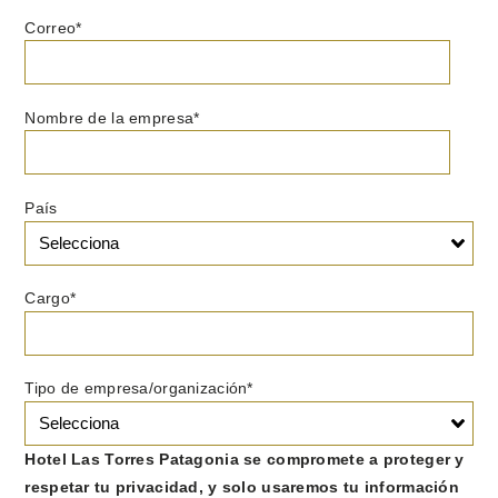
Correo
*
Nombre de la empresa
*
País
Cargo
*
Tipo de empresa/organización
*
Hotel Las Torres Patagonia se compromete a proteger y
respetar tu privacidad, y solo usaremos tu información